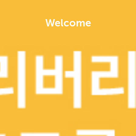
배달
배달
현재 주문 가능한 레스토
현재 주문 가능한 레스토
Welcome
랑이 아닙니다
랑이 아닙니다
42엔디 스트릿 도넛
모어디저트
디저트, 커피
디저트, 커피
도넛 & 커피
인생은 몰라, 디저트를 먼저 먹자!
배달
배달
현재 주문 가능한 레스토
현재 주문 가능한 레스토
랑이 아닙니다
랑이 아닙니다