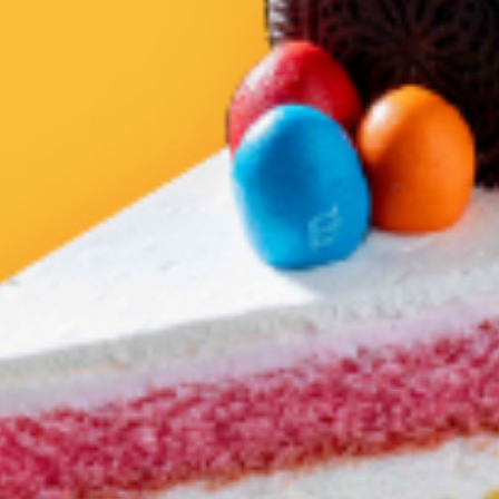
셔틀
셔틀
클러킨 치킨 바이트
도기 스타일 핫도그
치킨, 아메리칸 그릴
아메리칸 그릴
배달
배달
NEW
현재 주문 가능한 레스토
현재 주문 가능한 레스토
랑이 아닙니다
랑이 아닙니다
호랑말랑
우주파스타
디저트
이탈리안 & 피자, 유러피안