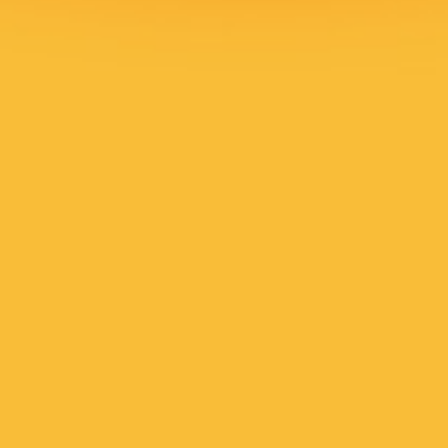
점
치킨, 아메리칸 그릴
아메리칸 그릴, 일식
배달
배달
현재 주문 가능한 레스토
현재 주문 가능한 레스토
랑이 아닙니다
랑이 아닙니다
오늘은 오므라이스
미태리 고덕로데오점
아메리칸 그릴
아메리칸 그릴, 이탈리안 & 피자