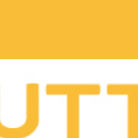
하나면 충분해
건강하고 맛있는 요거트
배달
배달
현재 주문 가능한 레스토
현재 주문 가능한 레스토
랑이 아닙니다
랑이 아닙니다
온리
셔틀
베이크은경
윙인잇
디저트, 커피
치킨, 아메리칸 그릴
American-Style Desserts
치킨윙 & 맥주
배달
배달