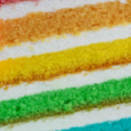
배달
배달
현재 주문 가능한 레스토
현재 주문 가능한 레스토
랑이 아닙니다
랑이 아닙니다
GTS 버거
빅터스바베큐
아메리칸 그릴, 유러피안
아메리칸 그릴
배달
배달
현재 주문 가능한 레스토
현재 주문 가능한 레스토