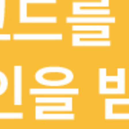
사우스필리치즈스테이크
코코살사 송탄점
아메리칸 그릴
아메리칸 그릴
건강함과 맛이 만나는 곳
인더트럭
배달
배달
현재 주문 가능한 레스토
현재 주문 가능한 레스토
랑이 아닙니다
랑이 아닙니다
한입버거운버거
달롱도르 요거트 아이스크림 송탄
점
치킨, 아메리칸 그릴
디저트, 샐러드 & 채식