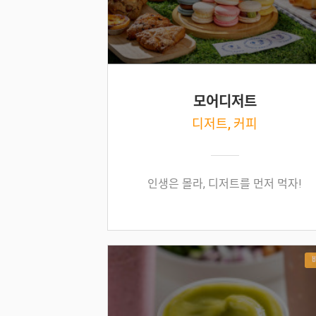
모어디저트
디저트, 커피
인생은 몰라, 디저트를 먼저 먹자!