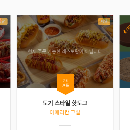
배달
배달
N
현재 주문 가능한 레스토랑이 아닙니다
온리
셔틀
도기 스타일 핫도그
아메리칸 그릴