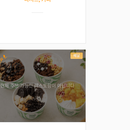
배달
EW
현재 주문 가능한 레스토랑이 아닙니다