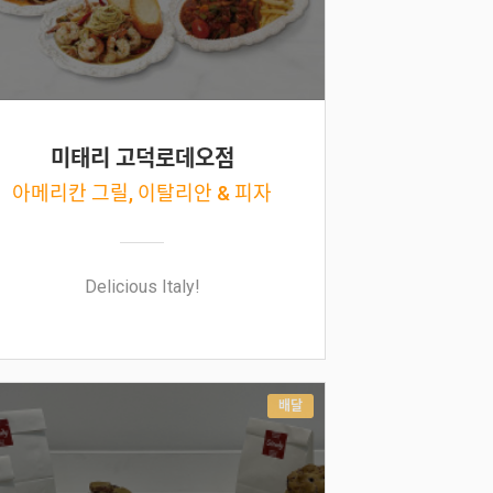
미태리 고덕로데오점
아메리칸 그릴, 이탈리안 & 피자
Delicious Italy!
배달