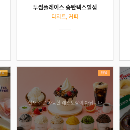
투썸플레이스 송탄렉스빌점
디저트, 커피
배달
배달
현재 주문 가능한 레스토랑이 아닙니다