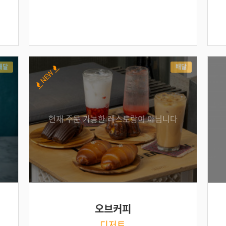
배달
배달
NEW
현재 주문 가능한 레스토랑이 아닙니다
오브커피
디저트