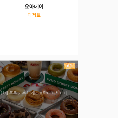
요아데이
디저트
배달
현재 주문 가능한 레스토랑이 아닙니다