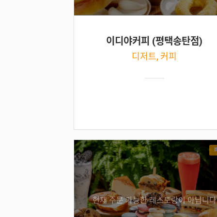
이디야커피 (평택송탄점)
디저트, 커피
현재 주문 가능한 레스토랑이 아닙니다