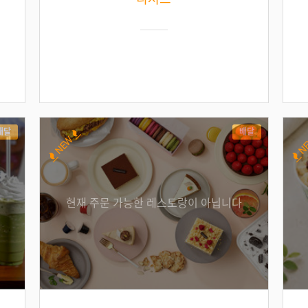
배달
배달
NEW
N
현재 주문 가능한 레스토랑이 아닙니다