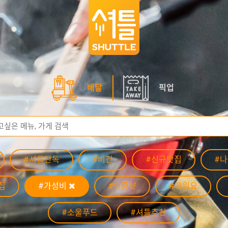
배달
픽업
#셔틀단독
#비건
#신규맛집
#
집
#가성비
#인증샷
#매워요
#소울푸드
#셔틀추천