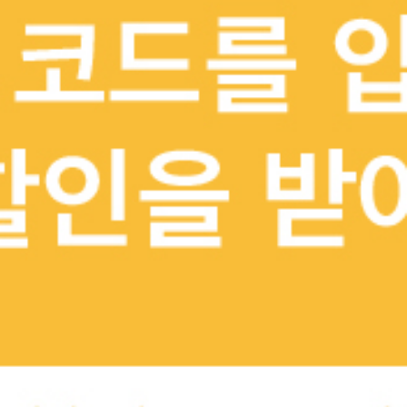
랑이 아닙니다
랑이 아닙니다
조선명가 묵은지김치찜&김치찌개
부어치킨
한식
치킨
배달
배달
NEW
NEW
현재 주문 가능한 레스토
현재 주문 가능한 레스토
랑이 아닙니다
랑이 아닙니다
대패킹
와일드 원스 필리피노 레스토바