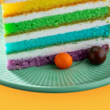
돈까스 브로스 논현점
제주할멍고기국수
한식, 아시안
한식
배달
배달
NEW
NEW
현재 주문 가능한 레스토
현재 주문 가능한 레스토
랑이 아닙니다
랑이 아닙니다
큰손닭강정 평택서정점
강호동치킨678송탄1호점
치킨
치킨