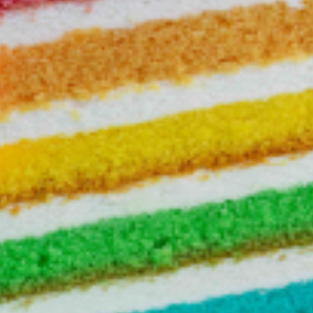
배달
배달
현재 주문 가능한 레스토
현재 주문 가능한 레스토
랑이 아닙니다
랑이 아닙니다
맘스터치 봉덕점
한입버거운버거
치킨
치킨, 아메리칸 그릴
배달
배달
현재 주문 가능한 레스토
현재 주문 가능한 레스토