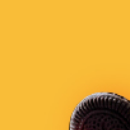
치킨
한식
중동 & 터키
인도
내 주변에서 주문 가능한 맛집을 확인해
보세요.
배달
배달
현재 주문 가능한 레스토
현재 주문 가능한 레스토
랑이 아닙니다
랑이 아닙니다
온리