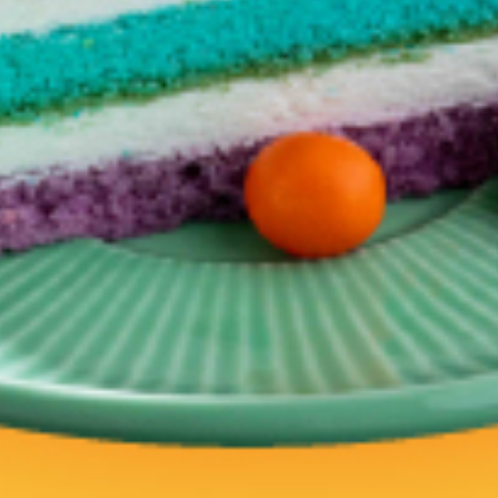
랑이 아닙니다
랑이 아닙니다
달롱도르 요거트 아이스크림 송탄
윙인잇
점
치킨, 아메리칸 그릴
디저트, 샐러드 & 채식
배달
배달
NEW
현재 주문 가능한 레스토
현재 주문 가능한 레스토
랑이 아닙니다
랑이 아닙니다
KFC
강호동치킨678송탄1호점