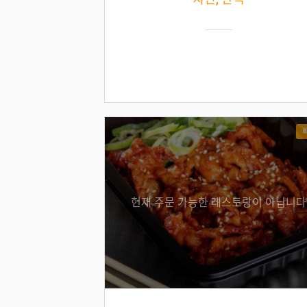
현재 주문 가능한 레스토랑이 아닙니다