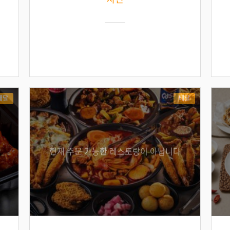
배달
배달
현재 주문 가능한 레스토랑이 아닙니다