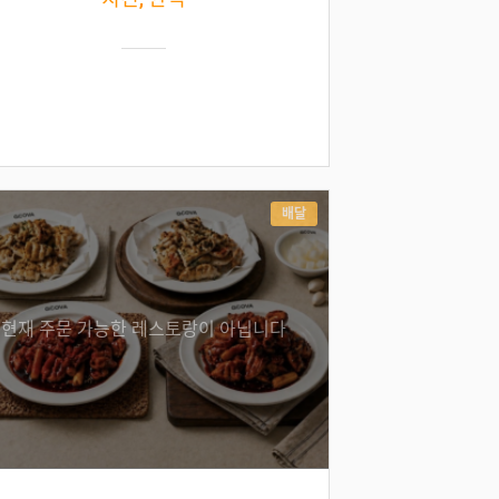
배달
현재 주문 가능한 레스토랑이 아닙니다