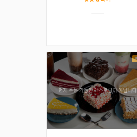
현재 주문 가능한 레스토랑이 아닙니다