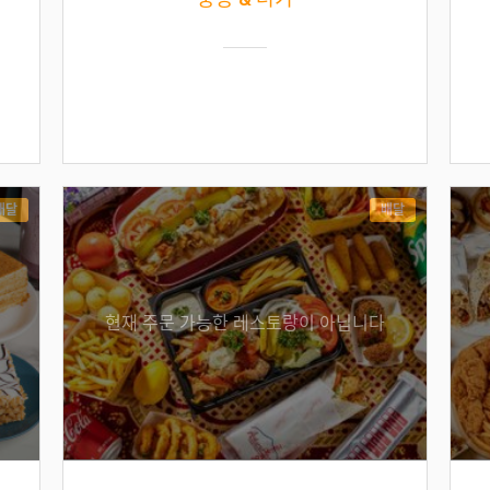
배달
배달
현재 주문 가능한 레스토랑이 아닙니다