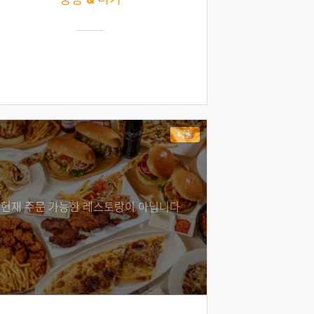
배달
현재 주문 가능한 레스토랑이 아닙니다