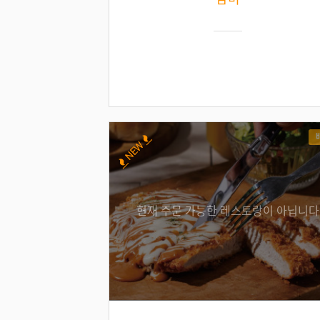
NEW
현재 주문 가능한 레스토랑이 아닙니다