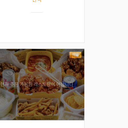
배달
현재 주문 가능한 레스토랑이 아닙니다