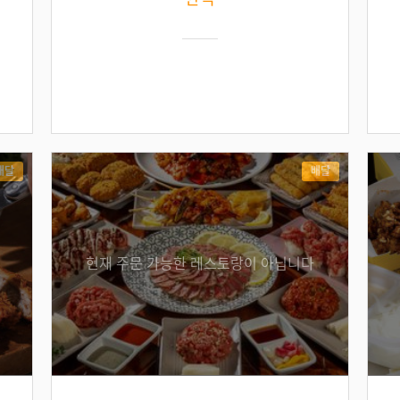
배달
배달
현재 주문 가능한 레스토랑이 아닙니다