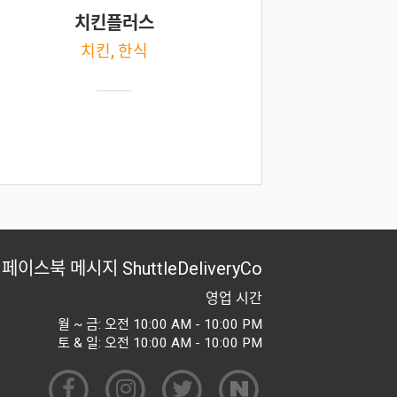
치킨플러스
치킨, 한식
페이스북 메시지
ShuttleDeliveryCo
영업 시간
월 ~ 금: 오전 10:00 AM - 10:00 PM
토 & 일: 오전 10:00 AM - 10:00 PM