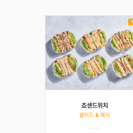
죠샌드위치
샐러드 & 채식