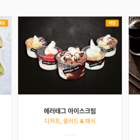
배달
배달
에러태그 아이스크림
디저트, 샐러드 & 채식