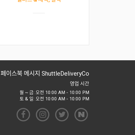
페이스북 메시지
ShuttleDeliveryCo
영업 시간
월 ~ 금: 오전 10:00 AM - 10:00 PM
토 & 일: 오전 10:00 AM - 10:00 PM