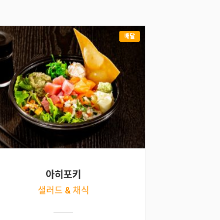
배달
아히포키
샐러드 & 채식