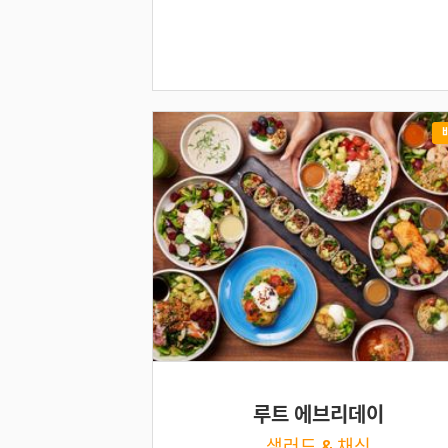
루트 에브리데이
샐러드 & 채식