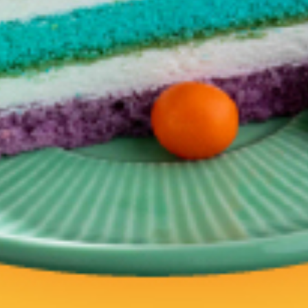
랑이 아닙니다
랑이 아닙니다
그램치킨
멕시카나 치킨
치킨
치킨
배달
배달
현재 주문 가능한 레스토
현재 주문 가능한 레스토
랑이 아닙니다
랑이 아닙니다
이나 닭강정
지코바치킨