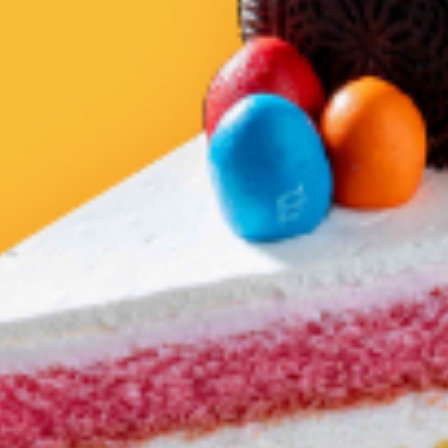
큰집닭강정 송탄점
큰손닭강정 평택서정점
치킨, 한식
치킨
배달
배달
현재 주문 가능한 레스토
현재 주문 가능한 레스토
랑이 아닙니다
랑이 아닙니다
한입버거운버거
순치킨 평택신장점
치킨, 아메리칸 그릴
치킨