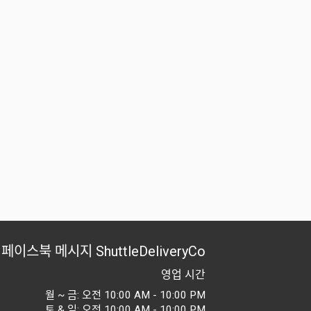
페이스북 메시지
ShuttleDeliveryCo
영업 시간
월 ~ 금: 오전 10:00 AM - 10:00 PM
토 & 일: 오전 10:00 AM - 10:00 PM