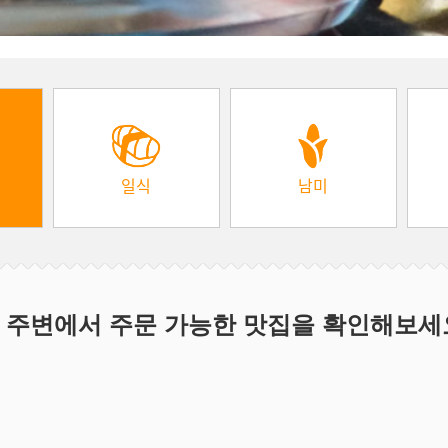
일식
남미
 주변에서 주문 가능한 맛집을 확인해보세