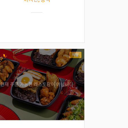
배달
EW
현재 주문 가능한 레스토랑이 아닙니다