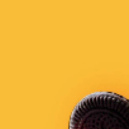
아메리칸 그릴
이탈리안 & 피자
아시안
멕시칸
내 주변에서 주문 가능한 맛집을 확인해
보세요.
배달
배달