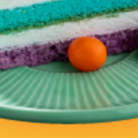
온리
셔틀
베이비샵
셔틀 기프트카드
장보기
장보기
배달
배달
식물 가게
오설록