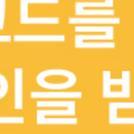
행복한돈까스
꽈배츠
한식, 아메리칸 그릴
아메리칸 그릴, 디저트
돈까스 전문점
한국식 도넛
배달
배달
현재 주문 가능한 레스토
현재 주문 가능한 레스토
랑이 아닙니다
랑이 아닙니다
온리
셔틀
나혼자 카츠나베 송탄점
더 윙 스팟
한식, 일식
치킨, 아메리칸 그릴