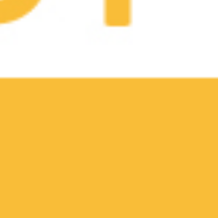
파스토보이
피자마켓
이탈리안 & 피자
아메리칸 그릴, 이탈리안 & 피자
언제 어디서든 파스타가 생각날 때
피자 맛집
배달
배달
현재 주문 가능한 레스토
현재 주문 가능한 레스토
랑이 아닙니다
랑이 아닙니다
브루클린 크래프트
피비플러스 (피자 & 버거 플러스)
아메리칸 그릴, 이탈리안 & 피자
아메리칸 그릴, 이탈리안 & 피자