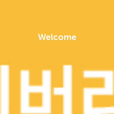
파스타 배달 전문점
피자도 먹고 싶고, 치킨도 먹고 싶고
배달
배달
현재 주문 가능한 레스토
현재 주문 가능한 레스토
Welcome
랑이 아닙니다
랑이 아닙니다
피자덕
피자마루
이탈리안 & 피자
이탈리안 & 피자
피자의 맛에 빠져봐요!
Korean Pizza
배달
배달