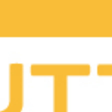
배달
배달
현재 주문 가능한 레스토
현재 주문 가능한 레스토
랑이 아닙니다
랑이 아닙니다
지노스 뉴욕피자
피자에땅 대명점
이탈리안 & 피자
이탈리안 & 피자
실망시키지 않는 뉴욕 스타일 피자
넘치는 풍미
배달
배달
현재 주문 가능한 레스토
현재 주문 가능한 레스토
랑이 아닙니다
랑이 아닙니다