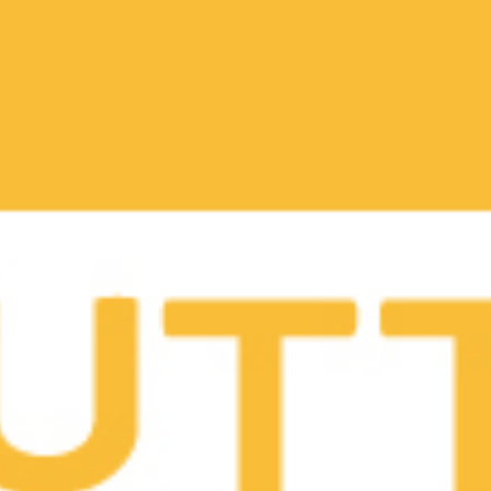
Detroit-Style Pizza
배달
배달
현재 주문 가능한 레스토
현재 주문 가능한 레스토
랑이 아닙니다
랑이 아닙니다
온리
셔틀
게릴라 고메
맘스터치
아메리칸 그릴
아메리칸 그릴
숨겨진 맛, 해방!
치킨 & 버거
배달
배달