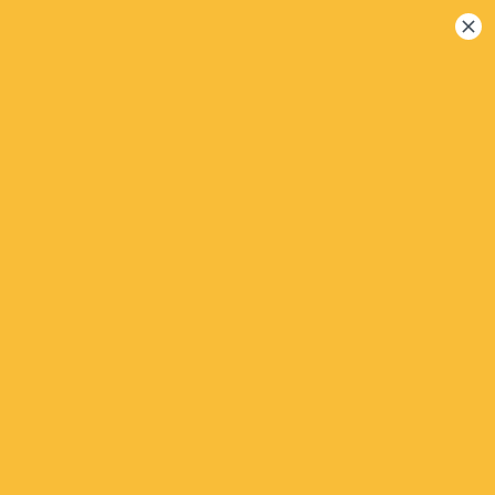
Togg
navi
배달
픽업
#셔틀단독
#비건
#인증샷
모든 태그보이기