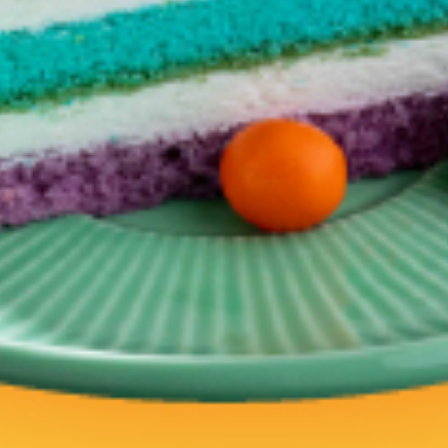
랑이 아닙니다
랑이 아닙니다
온리
셔틀
GTS 버거
헤븐리브레드
아메리칸 그릴, 유러피안
아메리칸 그릴, 이탈리안 & 피자
배달
배달
현재 주문 가능한 레스토
현재 주문 가능한 레스토
랑이 아닙니다
랑이 아닙니다
온리
셔틀
쟈니스플레이스
더패티샵