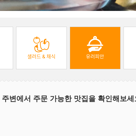
샐러드 & 채식
유러피안
 주변에서 주문 가능한 맛집을 확인해보세