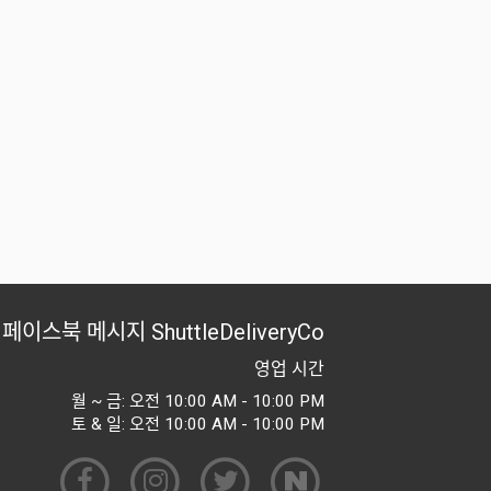
페이스북 메시지
ShuttleDeliveryCo
영업 시간
월 ~ 금: 오전 10:00 AM - 10:00 PM
토 & 일: 오전 10:00 AM - 10:00 PM