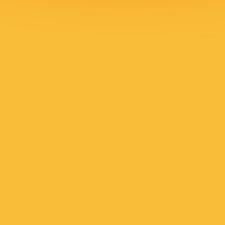
한식
치킨, 한식
배달
배달
보쌈
봉추찜닭
한식
한식