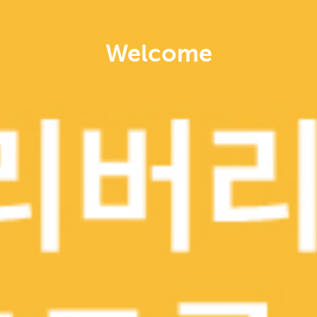
배달
배달
Welcome
스쿨푸드
신전떡볶이
한식
한식
Blooming Mari
맵게 살아간다
배달
배달