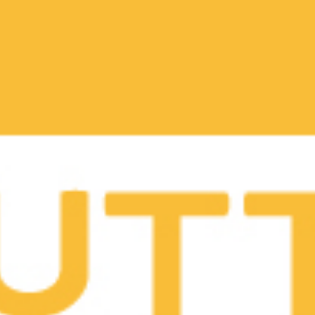
완벽한 한 끼, 무설탕
배달
배달
족발
죠스떡볶이
한식
한식
어디서든 맛있는 한 끼
죠스는 언제나 즐겁습니다
배달
배달