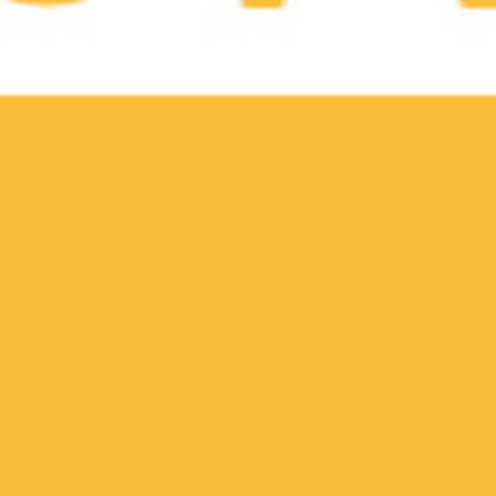
찜닭
청년다방
한식
한식
어디서든 맛있는 한 끼
프리미엄 토핑 분식
배달
배달