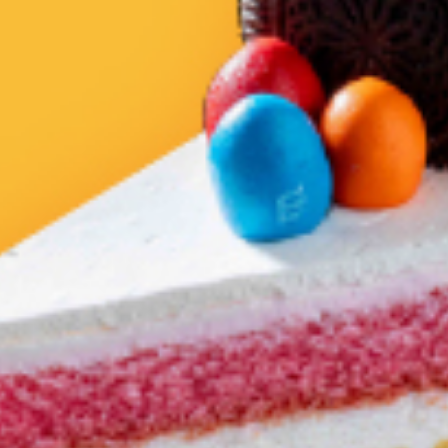
나혼자 카츠나베 송탄점
국수나무
한식, 일식
한식, 아시안, 일식
배달
배달
온리
셔틀
수원본갈비
정직화벌집삼겹
한식, 아시안
한식, 아시안