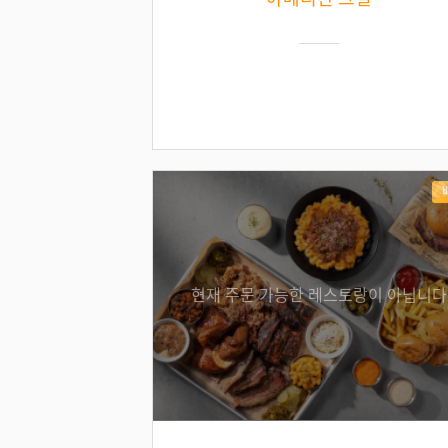
현재 주문 가능한 레스토랑이 아닙니다