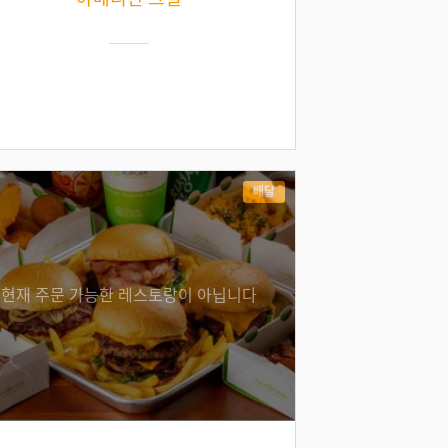
배달
현재 주문 가능한 레스토랑이 아닙니다